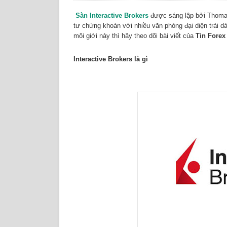
Sàn Interactive Brokers
được sáng lập bởi Thomas
tư chứng khoán với nhiều văn phòng đại diện trải d
môi giới này thì hãy theo dõi bài viết của
Tin Forex
Interactive Brokers là gì