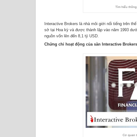
Tìm hiểu thông 
Interactive Brokers là nhà môi giới nổi tiếng trên 
sở tại Hoa kỳ và được thành lập vào năm 1993 dưới 
nguồn vốn lên đến 8,1 tỷ USD.
Chứng chỉ hoạt động của sàn Interactive Broker
Cơ quan t